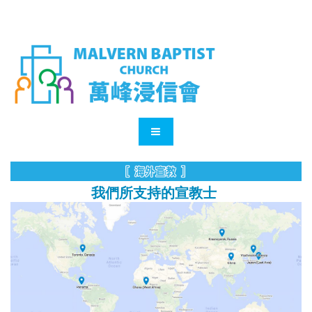
我們所支持的宣教士