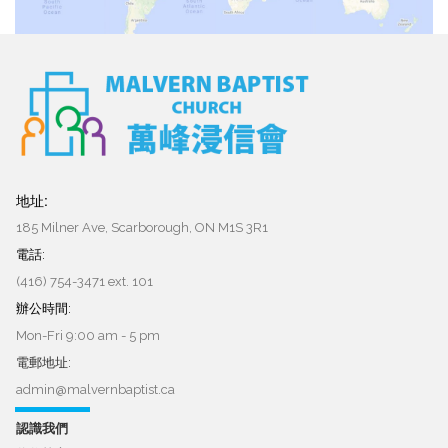
地址:
185 Milner Ave, Scarborough, ON M1S 3R1
電話:
(416) 754-3471 ext. 101
辦公時間:
Mon-Fri 9:00 am - 5 pm
電郵地址:
admin@malvernbaptist.ca​​​​​​​
認識我們